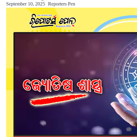
September 10, 2025
Reporters Pen