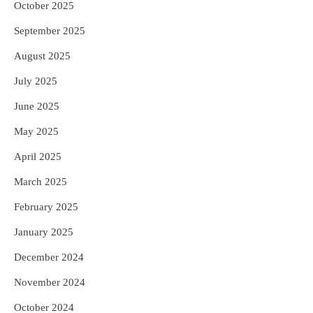
October 2025
September 2025
August 2025
July 2025
June 2025
May 2025
April 2025
March 2025
February 2025
January 2025
December 2024
November 2024
October 2024