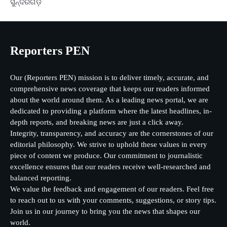
ସୁନ୍ଦରଗଡ଼
Reporters PEN
Our (Reporters PEN) mission is to deliver timely, accurate, and
comprehensive news coverage that keeps our readers informed
about the world around them. As a leading news portal, we are
dedicated to providing a platform where the latest headlines, in-
depth reports, and breaking news are just a click away.
Integrity, transparency, and accuracy are the cornerstones of our
editorial philosophy. We strive to uphold these values in every
piece of content we produce. Our commitment to journalistic
excellence ensures that our readers receive well-researched and
balanced reporting.
We value the feedback and engagement of our readers. Feel free
to reach out to us with your comments, suggestions, or story tips.
Join us in our journey to bring you the news that shapes our
world.