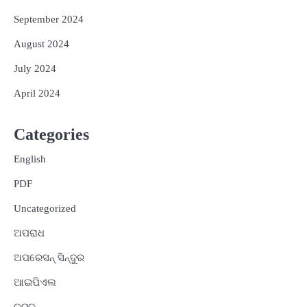
September 2024
August 2024
July 2024
April 2024
Categories
English
PDF
Uncategorized
ଅପରାଧ
ଅପରେସନ୍ ସିନ୍ଦୁର
ଆଇପିଏଲ