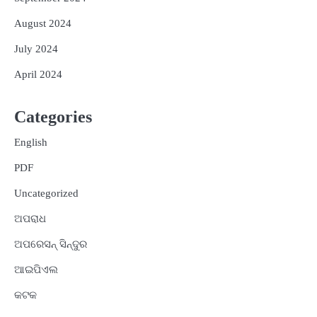
August 2024
July 2024
April 2024
Categories
English
PDF
Uncategorized
ଅପରାଧ
ଅପରେସନ୍ ସିନ୍ଦୁର
ଆଇପିଏଲ
କଟକ