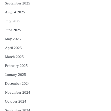
September 2025
August 2025
July 2025
June 2025
May 2025
April 2025
March 2025
February 2025
January 2025
December 2024
November 2024
October 2024
September 2024