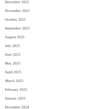
December 2025
November 2025
October 2025
September 2025
August 2025
July 2025
June 2025
May 2025
April 2025
March 2025
February 2025
January 2025
December 2024