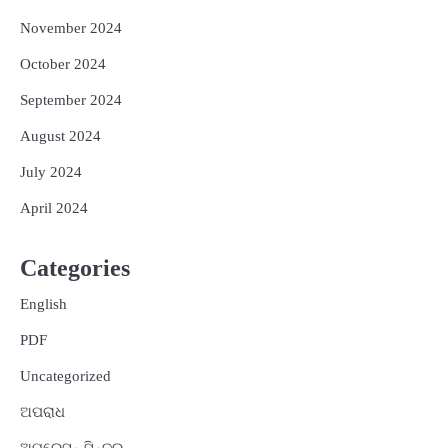
November 2024
October 2024
September 2024
August 2024
July 2024
April 2024
Categories
English
PDF
Uncategorized
ଅପରାଧ