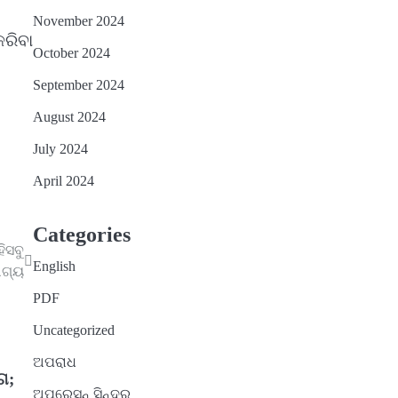
November 2024
କରିବା
October 2024
September 2024
August 2024
July 2024
April 2024
Categories
ିସବୁ
English
ାଗ୍ୟ
PDF
Uncategorized
ଅପରାଧ
ଗ;
ଅପରେସନ୍ ସିନ୍ଦୁର