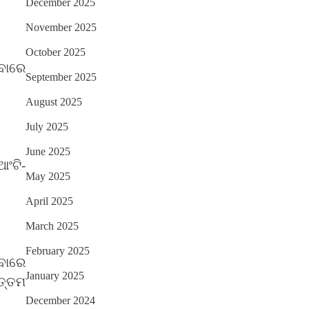
December 2025
ତେଜିବ : ଉତ୍କଳ ସାମ୍ବାଦିକ ସଂଘ
Reporters Pen
November 2025
October 2025
ବାରେ
September 2025
August 2025
July 2025
June 2025
ଆଂଟି-
May 2025
April 2025
March 2025
February 2025
ିବାରେ
January 2025
ତ୍ତମ
December 2024