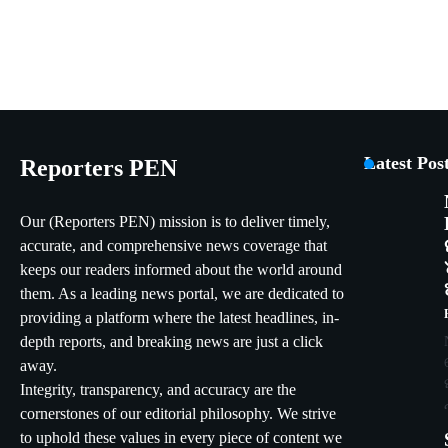
Latest Pos
Reporters PEN
Our (Reporters PEN) mission is to deliver timely,
accurate, and comprehensive news coverage that
keeps our readers informed about the world around
them. As a leading news portal, we are dedicated to
providing a platform where the latest headlines, in-
depth reports, and breaking news are just a click
away.
Integrity, transparency, and accuracy are the
cornerstones of our editorial philosophy. We strive
to uphold these values in every piece of content we