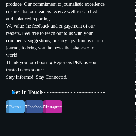
produce. Our commitment to journalistic excellence
ensures that our readers receive well-researched
and balanced reporting.
We value the feedback and engagement of our
readers. Feel free to reach out to us with your
comments, suggestions, or story tips. Join us in our
journey to bring you the news that shapes our
world.
Thank you for choosing Reporters PEN as your
trusted news source.
Stay Informed. Stay Connected.
Get In Touch
Twitter
Facebook
Instagram