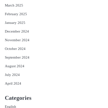
March 2025
February 2025
January 2025
December 2024
November 2024
October 2024
September 2024
August 2024
July 2024
April 2024
Categories
English