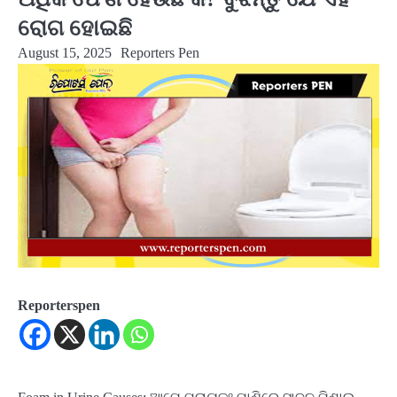
ରୋଗ ହୋଇଛି
August 15, 2025
Reporters Pen
Reporterspen