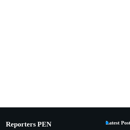
Latest Pos
Reporters PEN