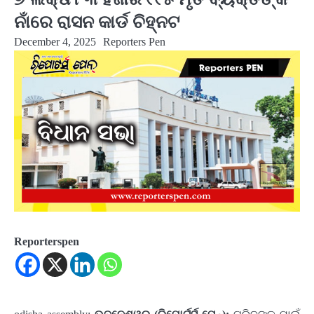
ନାଁରେ ରାସନ କାର୍ଡ ଚିହ୍ନଟ
December 4, 2025
Reporters Pen
Reporterspen