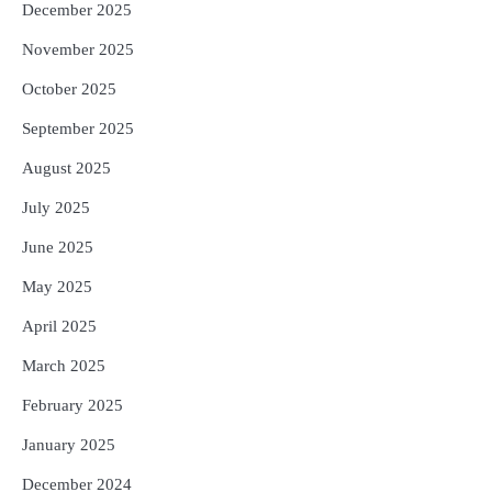
December 2025
November 2025
October 2025
September 2025
August 2025
July 2025
June 2025
May 2025
April 2025
March 2025
February 2025
January 2025
December 2024