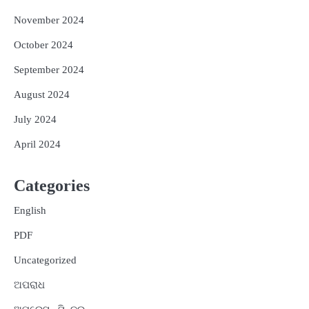
November 2024
October 2024
September 2024
August 2024
July 2024
April 2024
Categories
English
PDF
Uncategorized
ଅପରାଧ