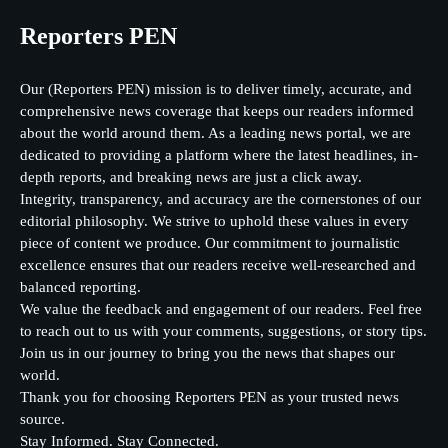
Reporters PEN
Our (Reporters PEN) mission is to deliver timely, accurate, and
comprehensive news coverage that keeps our readers informed
about the world around them. As a leading news portal, we are
dedicated to providing a platform where the latest headlines, in-
depth reports, and breaking news are just a click away.
Integrity, transparency, and accuracy are the cornerstones of our
editorial philosophy. We strive to uphold these values in every
piece of content we produce. Our commitment to journalistic
excellence ensures that our readers receive well-researched and
balanced reporting.
We value the feedback and engagement of our readers. Feel free
to reach out to us with your comments, suggestions, or story tips.
Join us in our journey to bring you the news that shapes our
world.
Thank you for choosing Reporters PEN as your trusted news
source.
Stay Informed. Stay Connected.