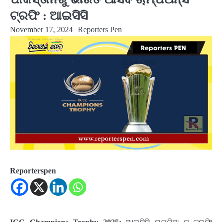
ଟ୍ରଫି : ଆଇସିସି
November 17, 2024
Reporters Pen
Reporterspen