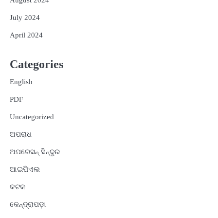
August 2024
July 2024
April 2024
Categories
English
PDF
Uncategorized
ଅପରାଧ
ଅପରେସନ୍ ସିନ୍ଦୁର
ଆଇପିଏଲ
କଟକ
କେନ୍ଦ୍ରାପଡ଼ା