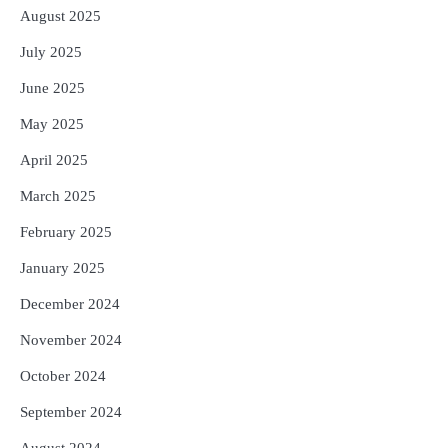
August 2025
July 2025
June 2025
May 2025
April 2025
March 2025
February 2025
January 2025
December 2024
November 2024
October 2024
September 2024