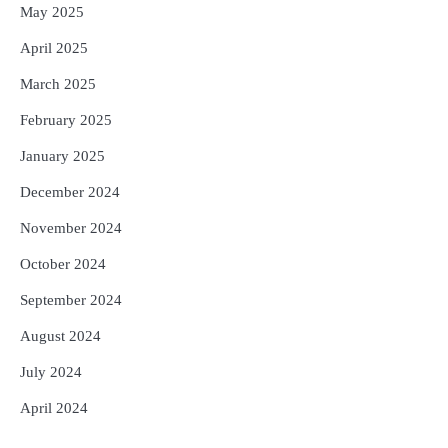
May 2025
April 2025
March 2025
February 2025
January 2025
December 2024
November 2024
October 2024
September 2024
August 2024
July 2024
April 2024