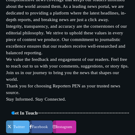
about the world around them. As a leading news portal, we are
dedicated to providing a platform where the latest headlines, in-
depth reports, and breaking news are just a click away.
Integrity, transparency, and accuracy are the cornerstones of our
editorial philosophy. We strive to uphold these values in every
piece of content we produce. Our commitment to journalistic
excellence ensures that our readers receive well-researched and
balanced reporting.
We value the feedback and engagement of our readers. Feel free
to reach out to us with your comments, suggestions, or story tips.
Join us in our journey to bring you the news that shapes our
world.
Thank you for choosing Reporters PEN as your trusted news
source.
Stay Informed. Stay Connected.
Get In Touch
Twitter
Facebook
Instagram