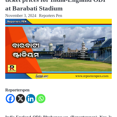
at Barabati Stadium
November 3, 2024
Reporters Pen
Reporterspen