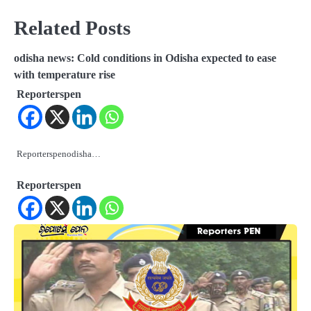
Related Posts
odisha news: Cold conditions in Odisha expected to ease
with temperature rise
Reporterspen
Reporterspenodisha…
Reporterspen