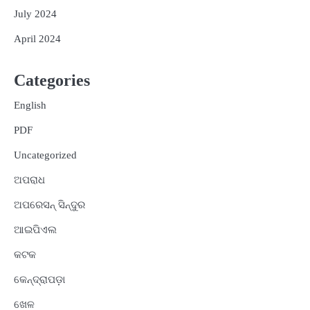
July 2024
April 2024
Categories
English
PDF
Uncategorized
ଅପରାଧ
ଅପରେସନ୍ ସିନ୍ଦୁର
ଆଇପିଏଲ
କଟକ
କେନ୍ଦ୍ରାପଡ଼ା
ଖେଳ