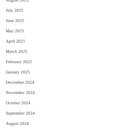
August 2025
July 2025
June 2025
May 2025
April 2025
March 2025
February 2025
January 2025
December 2024
November 2024
October 2024
September 2024
August 2024