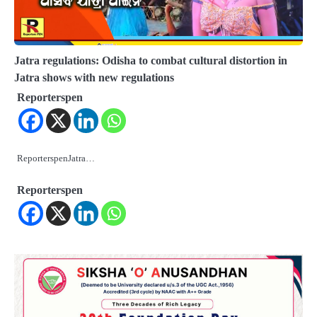
Jatra regulations: Odisha to combat cultural distortion in
Jatra shows with new regulations
Reporterspen
ReporterspenJatra…
Reporterspen