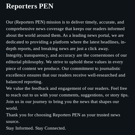
Reporters PEN
Our (Reporters PEN) mission is to deliver timely, accurate, and
comprehensive news coverage that keeps our readers informed
about the world around them. As a leading news portal, we are
dedicated to providing a platform where the latest headlines, in-
depth reports, and breaking news are just a click away.
Integrity, transparency, and accuracy are the cornerstones of our
editorial philosophy. We strive to uphold these values in every
piece of content we produce. Our commitment to journalistic
excellence ensures that our readers receive well-researched and
balanced reporting.
We value the feedback and engagement of our readers. Feel free
to reach out to us with your comments, suggestions, or story tips.
Join us in our journey to bring you the news that shapes our
world.
Thank you for choosing Reporters PEN as your trusted news
source.
Stay Informed. Stay Connected.