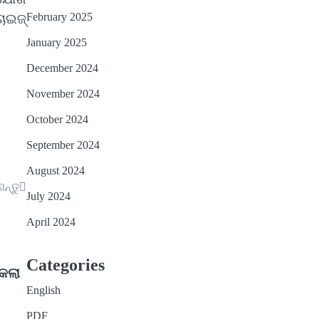
February 2025
ଚାଇଜ୍
January 2025
December 2024
November 2024
October 2024
September 2024
August 2024
ନ୍ତୁ
July 2024
April 2024
Categories
 କଲା
English
PDF