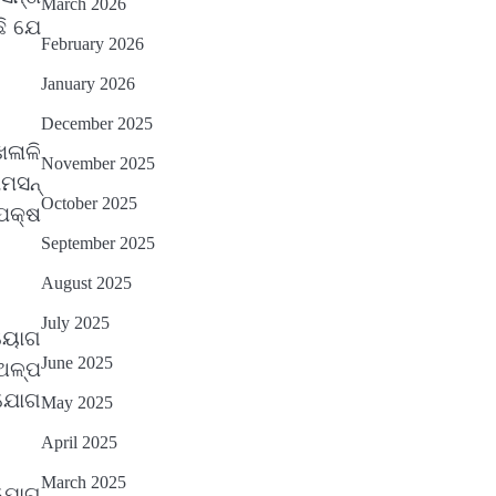
March 2026
ଛି ଯେ
February 2026
January 2026
December 2025
ଳାଳି
November 2025
ାମସନ୍
October 2025
ପକ୍ଷ
September 2025
August 2025
July 2025
ବିୟୋଗ
June 2025
ଅଳ୍ପ
 ଯୋଗ
May 2025
April 2025
March 2025
ାଯୋଗ