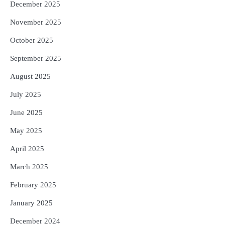
December 2025
November 2025
October 2025
September 2025
August 2025
July 2025
June 2025
May 2025
April 2025
March 2025
February 2025
January 2025
December 2024