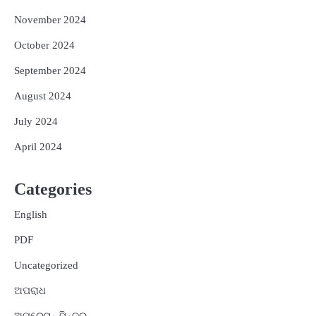
November 2024
October 2024
September 2024
August 2024
July 2024
April 2024
Categories
English
PDF
Uncategorized
ଅପରାଧ
ଅପରେସନ୍ ସିନ୍ଦୁର