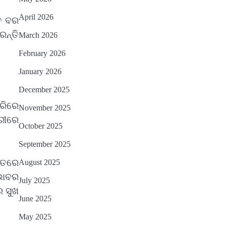
April 2026
୍ତ ବର
ରନ୍ତି
March 2026
February 2026
January 2026
December 2025
୍ରିରେ
November 2025
ରୀରେ
October 2025
September 2025
ଛାତରେ
August 2025
ଭାବର
July 2025
େ ସୁଖ
June 2025
May 2025