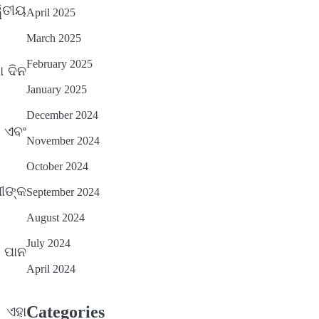
ୱିତୀୟ
April 2025
March 2025
February 2025
ା ଦିନ
January 2025
December 2024
ଖ ଏବଂ
November 2024
October 2024
ମୀଙ୍କ
September 2024
August 2024
July 2024
ଂ ପାନ
April 2024
Categories
। ଏହା