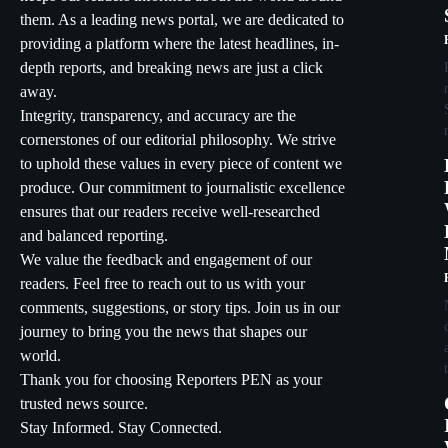
them. As a leading news portal, we are dedicated to
providing a platform where the latest headlines, in-
depth reports, and breaking news are just a click
away.
Integrity, transparency, and accuracy are the
cornerstones of our editorial philosophy. We strive
to uphold these values in every piece of content we
produce. Our commitment to journalistic excellence
ensures that our readers receive well-researched
and balanced reporting.
We value the feedback and engagement of our
readers. Feel free to reach out to us with your
comments, suggestions, or story tips. Join us in our
journey to bring you the news that shapes our
world.
Thank you for choosing Reporters PEN as your
trusted news source.
Stay Informed. Stay Connected.