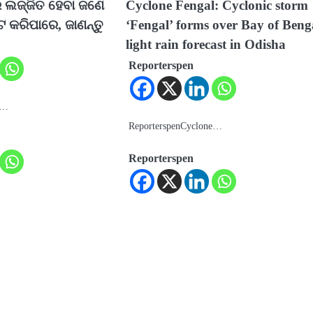
େ ଲଜ୍ଜିତ ହେବା ଜଣେ
Cyclone Fengal: Cyclonic storm
ଟ କରିପାରେ, ଜାଣନ୍ତୁ
‘Fengal’ forms over Bay of Beng
light rain forecast in Odisha
Reporterspen
ୟ…
ReporterspenCyclone…
Reporterspen