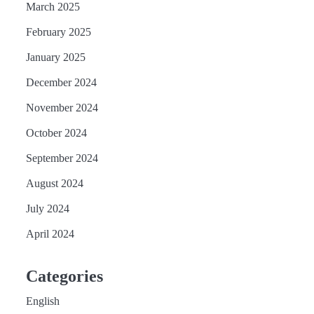
March 2025
February 2025
January 2025
December 2024
November 2024
October 2024
September 2024
August 2024
July 2024
April 2024
Categories
English