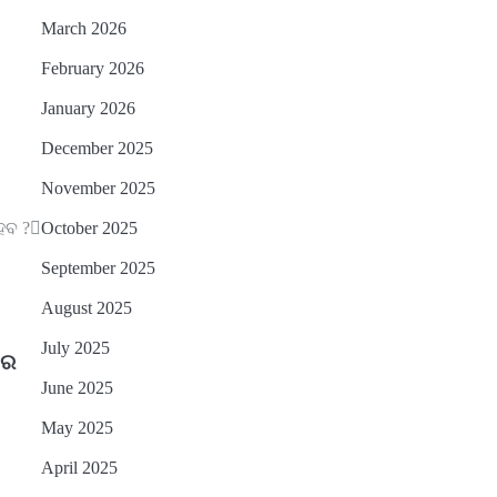
March 2026
February 2026
January 2026
December 2025
November 2025
October 2025
ହେବ ?
September 2025
August 2025
July 2025
ରେ
June 2025
May 2025
April 2025