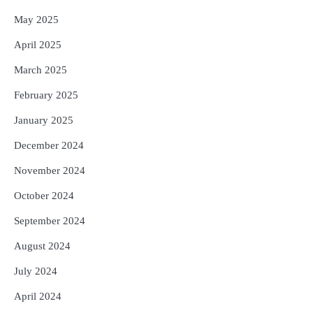
May 2025
April 2025
March 2025
February 2025
January 2025
December 2024
November 2024
October 2024
September 2024
August 2024
July 2024
April 2024