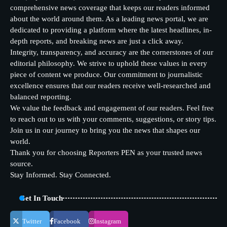
comprehensive news coverage that keeps our readers informed
about the world around them. As a leading news portal, we are
dedicated to providing a platform where the latest headlines, in-
depth reports, and breaking news are just a click away.
Integrity, transparency, and accuracy are the cornerstones of our
editorial philosophy. We strive to uphold these values in every
piece of content we produce. Our commitment to journalistic
excellence ensures that our readers receive well-researched and
balanced reporting.
We value the feedback and engagement of our readers. Feel free
to reach out to us with your comments, suggestions, or story tips.
Join us in our journey to bring you the news that shapes our
world.
Thank you for choosing Reporters PEN as your trusted news
source.
Stay Informed. Stay Connected.
Get In Touch
Twitter
Facebook
Instagram