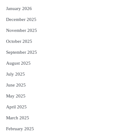
Sea
January 2026
December 2025
November 2025
October 2025
September 2025
August 2025
July 2025
June 2025
May 2025
April 2025
March 2025
February 2025