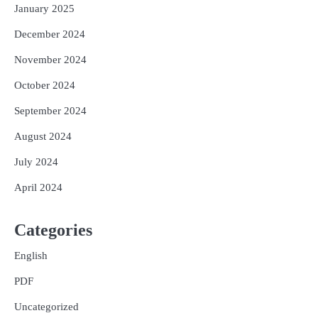
January 2025
December 2024
November 2024
October 2024
September 2024
August 2024
July 2024
April 2024
Categories
English
PDF
Uncategorized