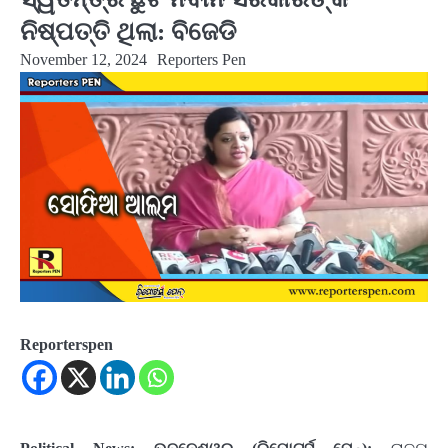
ନିଷ୍ପତ୍ତି ଥିଲା: ବିଜେଡି
November 12, 2024
Reporters Pen
Reporterspen