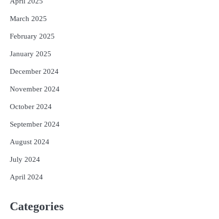
April 2025
March 2025
February 2025
January 2025
December 2024
November 2024
October 2024
September 2024
August 2024
July 2024
April 2024
Categories