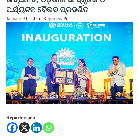
ପର୍ଯ୍ୟଟନ ବୈଭବ ପ୍ରଦର୍ଶିତ
January 31, 2026
Reporters Pen
Reporterspen