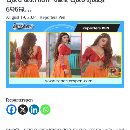
ଦେଲେ…
August 19, 2024
Reporters Pen
Reporterspen