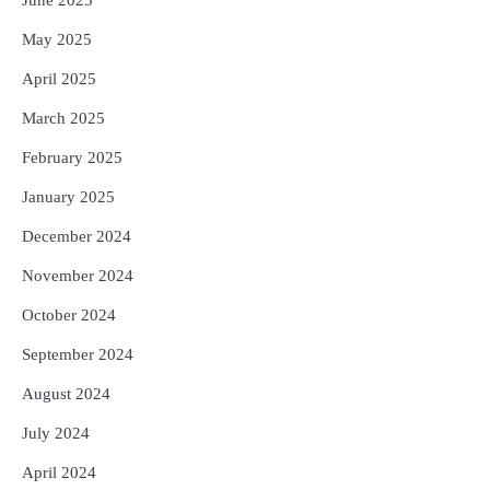
May 2025
April 2025
March 2025
February 2025
January 2025
December 2024
November 2024
October 2024
September 2024
August 2024
July 2024
April 2024