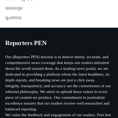
ସମ୍ବଲପୁର
ସୁନ୍ଦରଗଡ଼
Reporters PEN
Our (Reporters PEN) mission is to deliver timely, accurate, and
comprehensive news coverage that keeps our readers informed
about the world around them. As a leading news portal, we are
dedicated to providing a platform where the latest headlines, in-
depth reports, and breaking news are just a click away.
Integrity, transparency, and accuracy are the cornerstones of our
editorial philosophy. We strive to uphold these values in every
piece of content we produce. Our commitment to journalistic
excellence ensures that our readers receive well-researched and
balanced reporting.
We value the feedback and engagement of our readers. Feel free