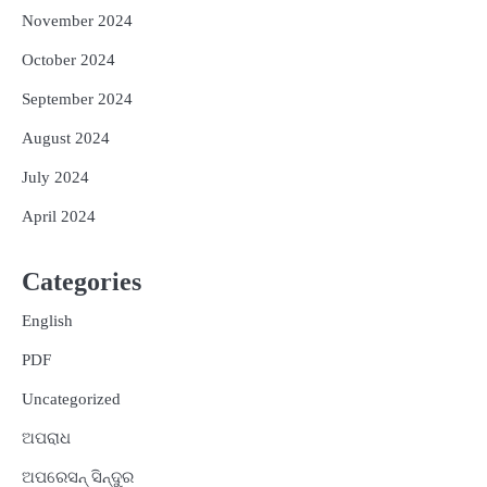
November 2024
October 2024
September 2024
August 2024
July 2024
April 2024
Categories
English
PDF
Uncategorized
ଅପରାଧ
ଅପରେସନ୍ ସିନ୍ଦୁର