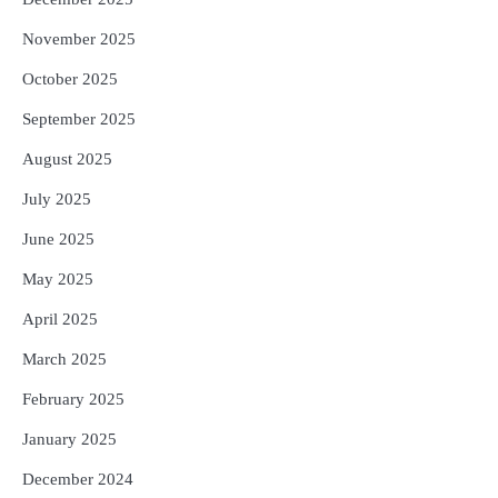
November 2025
October 2025
September 2025
August 2025
July 2025
June 2025
May 2025
April 2025
March 2025
February 2025
January 2025
December 2024