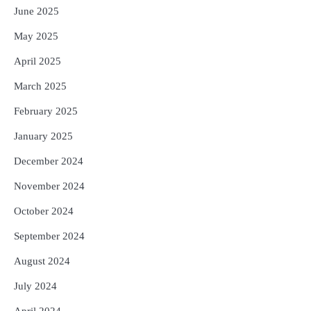
June 2025
May 2025
April 2025
March 2025
February 2025
January 2025
December 2024
November 2024
October 2024
September 2024
August 2024
July 2024