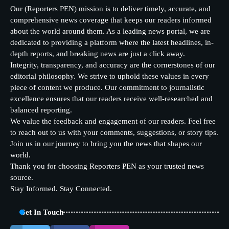
Our (Reporters PEN) mission is to deliver timely, accurate, and
comprehensive news coverage that keeps our readers informed
about the world around them. As a leading news portal, we are
dedicated to providing a platform where the latest headlines, in-
depth reports, and breaking news are just a click away.
Integrity, transparency, and accuracy are the cornerstones of our
editorial philosophy. We strive to uphold these values in every
piece of content we produce. Our commitment to journalistic
excellence ensures that our readers receive well-researched and
balanced reporting.
We value the feedback and engagement of our readers. Feel free
to reach out to us with your comments, suggestions, or story tips.
Join us in our journey to bring you the news that shapes our
world.
Thank you for choosing Reporters PEN as your trusted news
source.
Stay Informed. Stay Connected.
Get In Touch