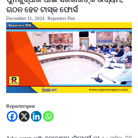
ଗଠନ ହେବ ଟାସ୍କ ଫୋର୍ସ
December 11, 2024
Reporters Pen
Reporterspen