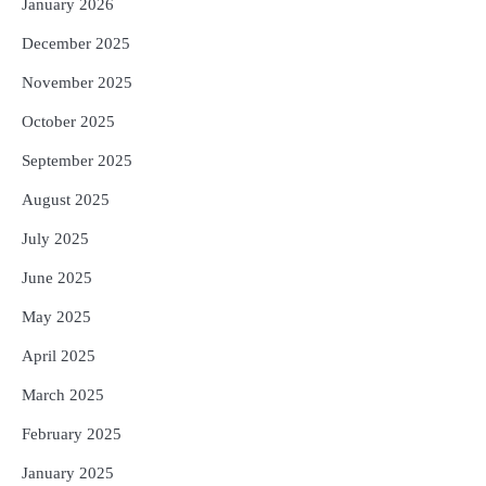
January 2026
December 2025
November 2025
October 2025
September 2025
August 2025
July 2025
June 2025
May 2025
April 2025
March 2025
February 2025
January 2025