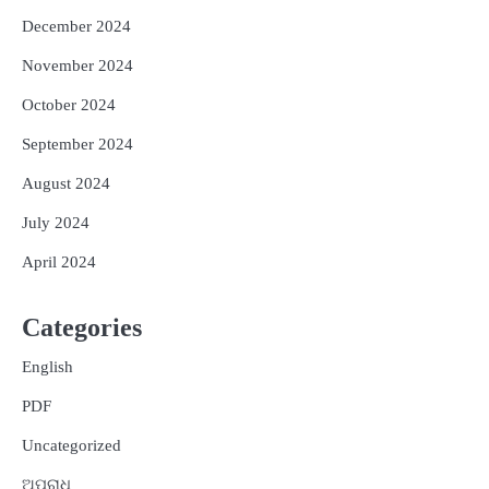
December 2024
November 2024
October 2024
September 2024
August 2024
July 2024
April 2024
Categories
English
PDF
Uncategorized
ଅପରାଧ