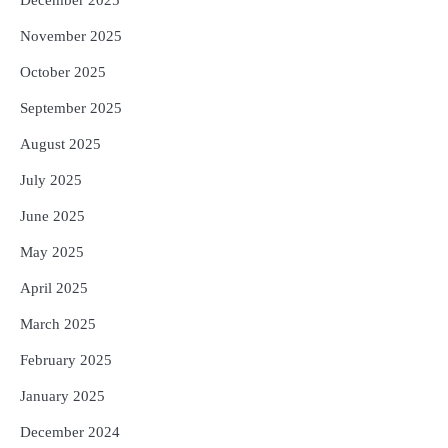
December 2025
November 2025
October 2025
September 2025
August 2025
July 2025
June 2025
May 2025
April 2025
March 2025
February 2025
January 2025
December 2024