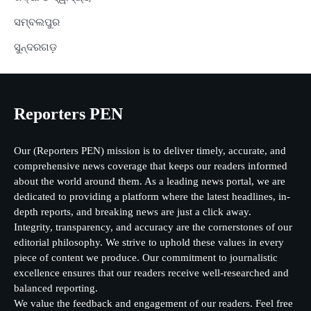
ସମ୍ବଲପୁର
ସୁନ୍ଦରଗଡ଼
Reporters PEN
Our (Reporters PEN) mission is to deliver timely, accurate, and
comprehensive news coverage that keeps our readers informed
about the world around them. As a leading news portal, we are
dedicated to providing a platform where the latest headlines, in-
depth reports, and breaking news are just a click away.
Integrity, transparency, and accuracy are the cornerstones of our
editorial philosophy. We strive to uphold these values in every
piece of content we produce. Our commitment to journalistic
excellence ensures that our readers receive well-researched and
balanced reporting.
We value the feedback and engagement of our readers. Feel free