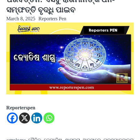
ସମ୍ଫତ୍ତି ବୃଦ୍ଧି ପାଇବ
March 8, 2025
Reporters Pen
Reporterspen