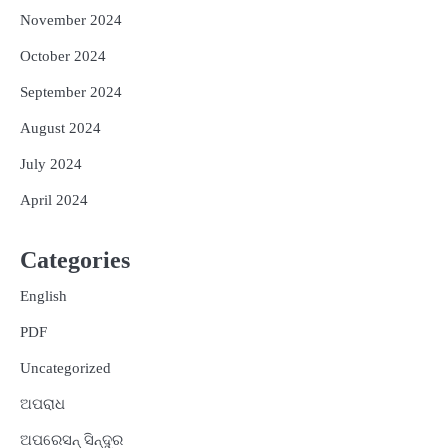
November 2024
October 2024
September 2024
August 2024
July 2024
April 2024
Categories
English
PDF
Uncategorized
ଅପରାଧ
ଅପରେସନ୍ ସିନ୍ଦୁର