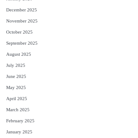
December 2025
November 2025
October 2025
September 2025
August 2025
July 2025
June 2025
May 2025
April 2025
March 2025
February 2025
January 2025