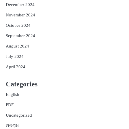
December 2024
November 2024
October 2024
September 2024
August 2024
July 2024
April 2024
Categories
English
PDF
Uncategorized
ଅପରାଧ