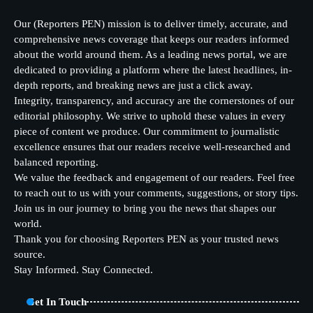
Our (Reporters PEN) mission is to deliver timely, accurate, and
comprehensive news coverage that keeps our readers informed
about the world around them. As a leading news portal, we are
dedicated to providing a platform where the latest headlines, in-
depth reports, and breaking news are just a click away.
Integrity, transparency, and accuracy are the cornerstones of our
editorial philosophy. We strive to uphold these values in every
piece of content we produce. Our commitment to journalistic
excellence ensures that our readers receive well-researched and
balanced reporting.
We value the feedback and engagement of our readers. Feel free
to reach out to us with your comments, suggestions, or story tips.
Join us in our journey to bring you the news that shapes our
world.
Thank you for choosing Reporters PEN as your trusted news
source.
Stay Informed. Stay Connected.
Get In Touch