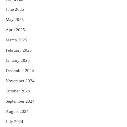
June 2025
May 2025
April 2025
March 2025
February 2025
January 2025
December 2024
November 2024
October 2024
September 2024
August 2024
July 2024