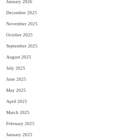
January 2026
December 2025
November 2025
October 2025
September 2025
August 2025
July 2025
June 2025
May 2025
April 2025
March 2025
February 2025
January 2025