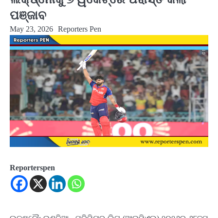
ପଞ୍ଜାବ
May 23, 2026
Reporters Pen
Reporterspen