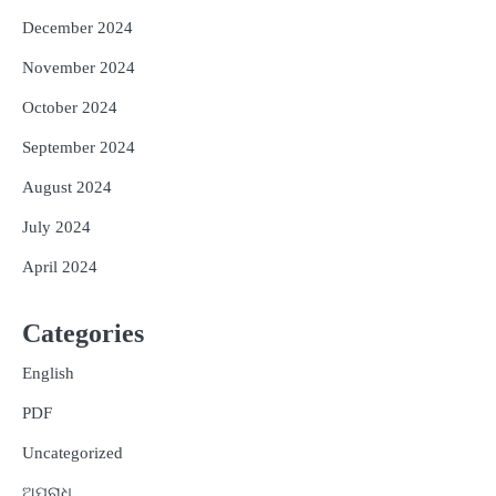
December 2024
November 2024
October 2024
September 2024
August 2024
July 2024
April 2024
Categories
English
PDF
Uncategorized
ଅପରାଧ