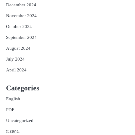
December 2024
November 2024
October 2024
September 2024
August 2024
July 2024
April 2024
Categories
English
PDF
Uncategorized
ଅପରାଧ