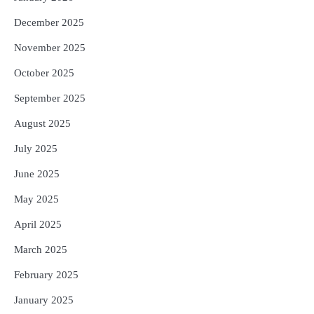
December 2025
November 2025
October 2025
September 2025
August 2025
July 2025
June 2025
May 2025
April 2025
March 2025
February 2025
January 2025