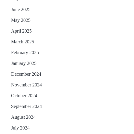
June 2025
May 2025
April 2025
March 2025
February 2025
January 2025
December 2024
November 2024
October 2024
September 2024
August 2024
July 2024