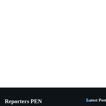
Latest Pos
Reporters PEN