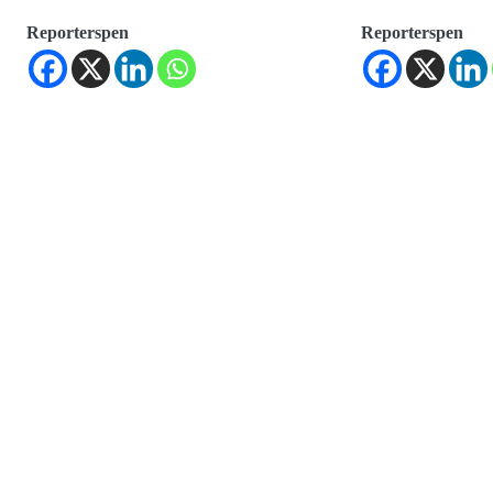
Reporterspen
Reporterspen