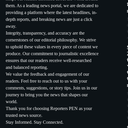
them. As a leading news portal, we are dedicated to
providing a platform where the latest headlines, in-
depth reports, and breaking news are just a click
away.
Integrity, transparency, and accuracy are the
cornerstones of our editorial philosophy. We strive
to uphold these values in every piece of content we
produce. Our commitment to journalistic excellence
ensures that our readers receive well-researched
and balanced reporting.
We value the feedback and engagement of our
readers. Feel free to reach out to us with your
comments, suggestions, or story tips. Join us in our
journey to bring you the news that shapes our
world.
Thank you for choosing Reporters PEN as your
trusted news source.
Stay Informed. Stay Connected.