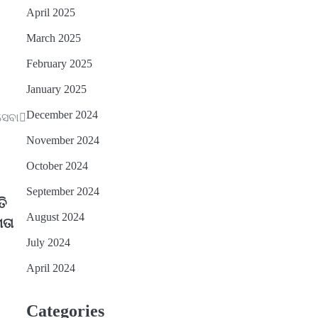
April 2025
March 2025
February 2025
January 2025
December 2024
ସେବା
November 2024
October 2024
September 2024
ତି
August 2024
ମତା
July 2024
April 2024
Categories