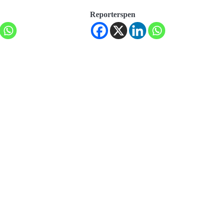
Reporterspen