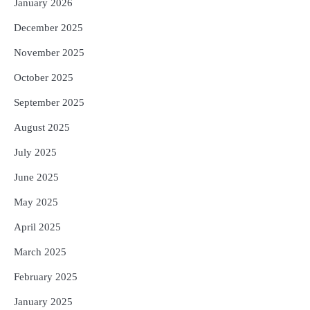
January 2026
December 2025
November 2025
October 2025
September 2025
August 2025
July 2025
June 2025
May 2025
April 2025
March 2025
February 2025
January 2025