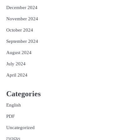
December 2024
November 2024
October 2024
September 2024
August 2024
July 2024
April 2024
Categories
English
PDF
Uncategorized
ଅପରାଧ