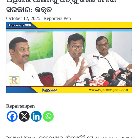
ସରକାର: ଭକ୍ତ
October 12, 2025
Reporters Pen
Reporterspen