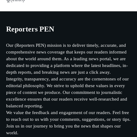
Reporters PEN
Our (Reporters PEN) mission is to deliver timely, accurate, and
comprehensive news coverage that keeps our readers informed
about the world around them. As a leading news portal, we are
dedicated to providing a platform where the latest headlines, in-
depth reports, and breaking news are just a click away.
Integrity, transparency, and accuracy are the cornerstones of our
editorial philosophy. We strive to uphold these values in every
piece of content we produce. Our commitment to journalistic
excellence ensures that our readers receive well-researched and
balanced reporting.
We value the feedback and engagement of our readers. Feel free
to reach out to us with your comments, suggestions, or story tips.
Join us in our journey to bring you the news that shapes our
world.