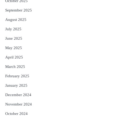
October 2025
September 2025
August 2025
July 2025
June 2025
May 2025
April 2025
March 2025
February 2025
January 2025
December 2024
November 2024
October 2024