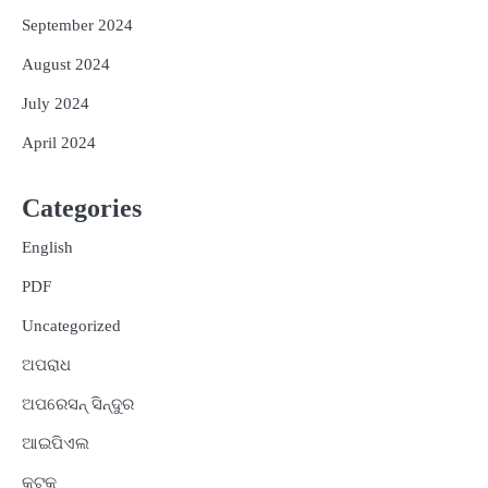
September 2024
August 2024
July 2024
April 2024
Categories
English
PDF
Uncategorized
ଅପରାଧ
ଅପରେସନ୍ ସିନ୍ଦୁର
ଆଇପିଏଲ
କଟକ