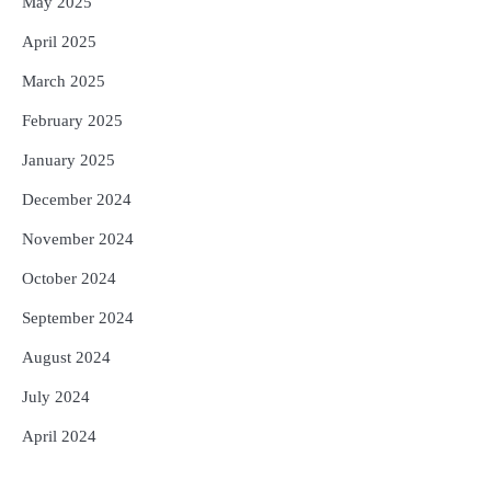
May 2025
April 2025
March 2025
February 2025
January 2025
December 2024
November 2024
October 2024
September 2024
August 2024
July 2024
April 2024