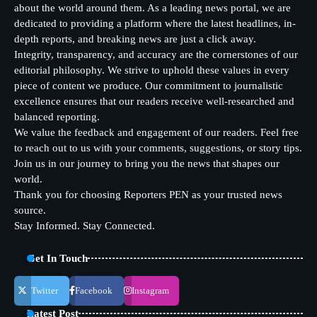
about the world around them. As a leading news portal, we are
dedicated to providing a platform where the latest headlines, in-
depth reports, and breaking news are just a click away.
Integrity, transparency, and accuracy are the cornerstones of our
editorial philosophy. We strive to uphold these values in every
piece of content we produce. Our commitment to journalistic
excellence ensures that our readers receive well-researched and
balanced reporting.
We value the feedback and engagement of our readers. Feel free
to reach out to us with your comments, suggestions, or story tips.
Join us in our journey to bring you the news that shapes our
world.
Thank you for choosing Reporters PEN as your trusted news
source.
Stay Informed. Stay Connected.
Get In Touch
Twitter
Facebook
Instagram
Latest Post