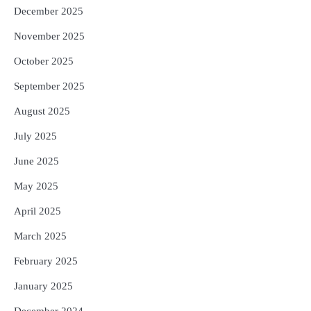
December 2025
November 2025
October 2025
September 2025
August 2025
July 2025
June 2025
May 2025
April 2025
March 2025
February 2025
January 2025
December 2024