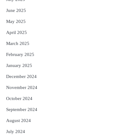
June 2025
May 2025
April 2025
March 2025
February 2025
January 2025
December 2024
November 2024
October 2024
September 2024
August 2024
July 2024