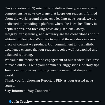
Our (Reporters PEN) mission is to deliver timely, accurate, and
comprehensive news coverage that keeps our readers informed
about the world around them. As a leading news portal, we are
dedicated to providing a platform where the latest headlines, in-
depth reports, and breaking news are just a click away.
Integrity, transparency, and accuracy are the cornerstones of our
editorial philosophy. We strive to uphold these values in every
piece of content we produce. Our commitment to journalistic
excellence ensures that our readers receive well-researched and
balanced reporting.
We value the feedback and engagement of our readers. Feel free
to reach out to us with your comments, suggestions, or story tips.
Join us in our journey to bring you the news that shapes our
world.
Thank you for choosing Reporters PEN as your trusted news
source.
Stay Informed. Stay Connected.
Get In Touch