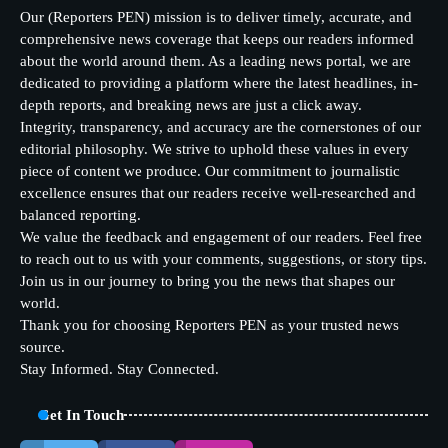
Our (Reporters PEN) mission is to deliver timely, accurate, and
comprehensive news coverage that keeps our readers informed
about the world around them. As a leading news portal, we are
dedicated to providing a platform where the latest headlines, in-
depth reports, and breaking news are just a click away.
Integrity, transparency, and accuracy are the cornerstones of our
editorial philosophy. We strive to uphold these values in every
piece of content we produce. Our commitment to journalistic
excellence ensures that our readers receive well-researched and
balanced reporting.
We value the feedback and engagement of our readers. Feel free
to reach out to us with your comments, suggestions, or story tips.
Join us in our journey to bring you the news that shapes our
world.
Thank you for choosing Reporters PEN as your trusted news
source.
Stay Informed. Stay Connected.
Get In Touch