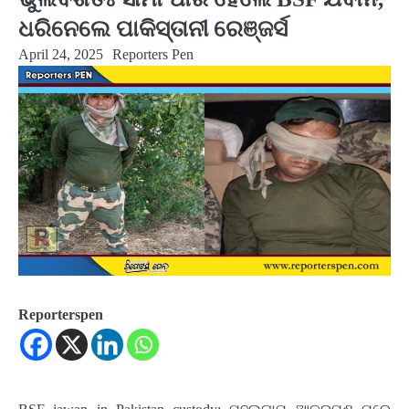
ଧରିନେଲେ ପାକିସ୍ତାନୀ ରେଞ୍ଜର୍ସ
April 24, 2025
Reporters Pen
Reporterspen