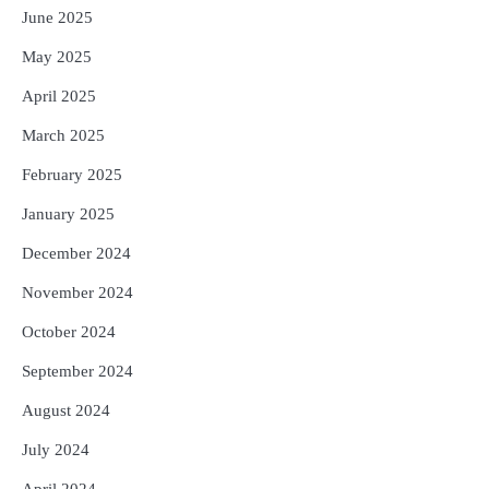
June 2025
May 2025
April 2025
March 2025
February 2025
January 2025
December 2024
November 2024
October 2024
September 2024
August 2024
July 2024