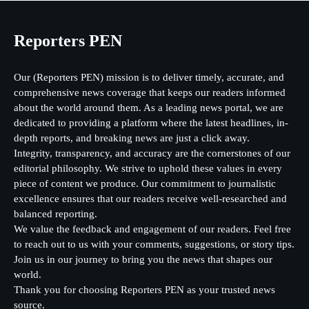
Reporters PEN
Our (Reporters PEN) mission is to deliver timely, accurate, and
comprehensive news coverage that keeps our readers informed
about the world around them. As a leading news portal, we are
dedicated to providing a platform where the latest headlines, in-
depth reports, and breaking news are just a click away.
Integrity, transparency, and accuracy are the cornerstones of our
editorial philosophy. We strive to uphold these values in every
piece of content we produce. Our commitment to journalistic
excellence ensures that our readers receive well-researched and
balanced reporting.
We value the feedback and engagement of our readers. Feel free
to reach out to us with your comments, suggestions, or story tips.
Join us in our journey to bring you the news that shapes our
world.
Thank you for choosing Reporters PEN as your trusted news
source.