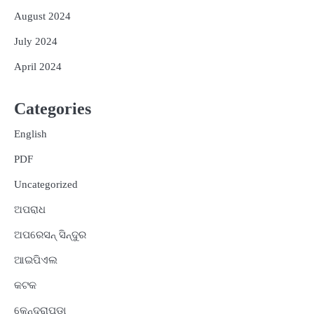
August 2024
July 2024
April 2024
Categories
English
PDF
Uncategorized
ଅପରାଧ
ଅପରେସନ୍ ସିନ୍ଦୁର
ଆଇପିଏଲ
କଟକ
କେନ୍ଦ୍ରାପଡ଼ା