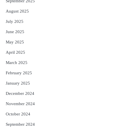
September 2025
August 2025
July 2025
June 2025
May 2025
April 2025
March 2025
February 2025
January 2025
December 2024
November 2024
October 2024
September 2024