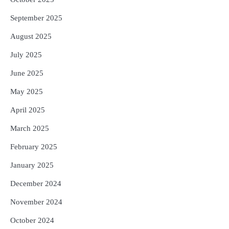
September 2025
August 2025
July 2025
June 2025
May 2025
April 2025
March 2025
February 2025
January 2025
December 2024
November 2024
October 2024