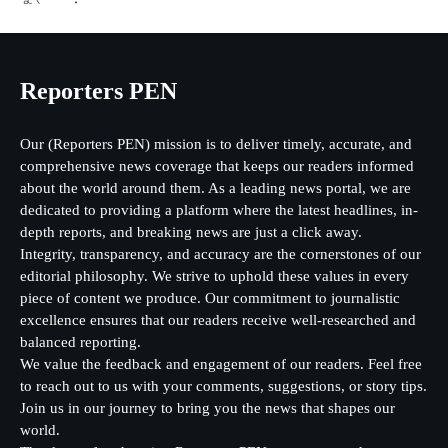
Reporters PEN
Our (Reporters PEN) mission is to deliver timely, accurate, and
comprehensive news coverage that keeps our readers informed
about the world around them. As a leading news portal, we are
dedicated to providing a platform where the latest headlines, in-
depth reports, and breaking news are just a click away.
Integrity, transparency, and accuracy are the cornerstones of our
editorial philosophy. We strive to uphold these values in every
piece of content we produce. Our commitment to journalistic
excellence ensures that our readers receive well-researched and
balanced reporting.
We value the feedback and engagement of our readers. Feel free
to reach out to us with your comments, suggestions, or story tips.
Join us in our journey to bring you the news that shapes our
world.