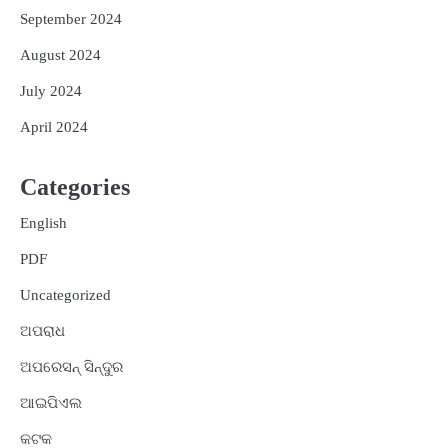
September 2024
August 2024
July 2024
April 2024
Categories
English
PDF
Uncategorized
ଅପରାଧ
ଅପରେସନ୍ ସିନ୍ଦୁର
ଆଇପିଏଲ
କଟକ