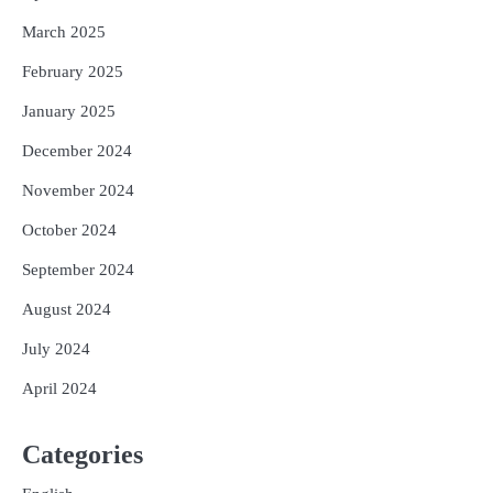
March 2025
February 2025
January 2025
December 2024
November 2024
October 2024
September 2024
August 2024
July 2024
April 2024
Categories