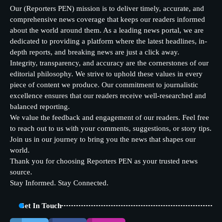
Our (Reporters PEN) mission is to deliver timely, accurate, and
comprehensive news coverage that keeps our readers informed
about the world around them. As a leading news portal, we are
dedicated to providing a platform where the latest headlines, in-
depth reports, and breaking news are just a click away.
Integrity, transparency, and accuracy are the cornerstones of our
editorial philosophy. We strive to uphold these values in every
piece of content we produce. Our commitment to journalistic
excellence ensures that our readers receive well-researched and
balanced reporting.
We value the feedback and engagement of our readers. Feel free
to reach out to us with your comments, suggestions, or story tips.
Join us in our journey to bring you the news that shapes our
world.
Thank you for choosing Reporters PEN as your trusted news
source.
Stay Informed. Stay Connected.
Get In Touch