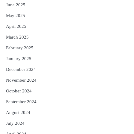
June 2025
May 2025
April 2025
March 2025
February 2025
January 2025
December 2024
November 2024
October 2024
September 2024
August 2024
July 2024
April 2024