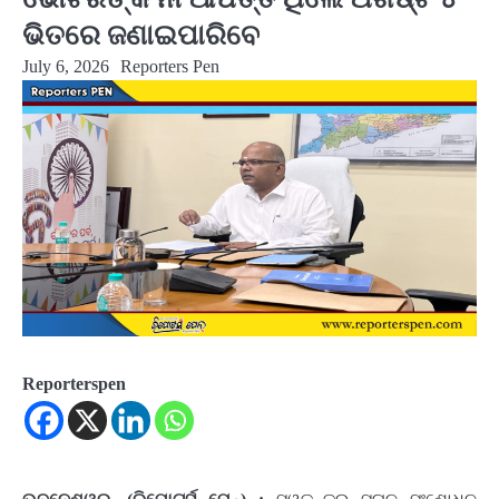
ଭିତରେ ଜଣାଇପାରିବେ
July 6, 2026
Reporters Pen
Reporterspen