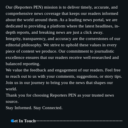
Our (Reporters PEN) mission is to deliver timely, accurate, and
comprehensive news coverage that keeps our readers informed
about the world around them. As a leading news portal, we are
dedicated to providing a platform where the latest headlines, in-
depth reports, and breaking news are just a click away.
Integrity, transparency, and accuracy are the cornerstones of our
editorial philosophy. We strive to uphold these values in every
piece of content we produce. Our commitment to journalistic
excellence ensures that our readers receive well-researched and
balanced reporting.
We value the feedback and engagement of our readers. Feel free
to reach out to us with your comments, suggestions, or story tips.
Join us in our journey to bring you the news that shapes our
world.
Thank you for choosing Reporters PEN as your trusted news
source.
Stay Informed. Stay Connected.
Get In Touch