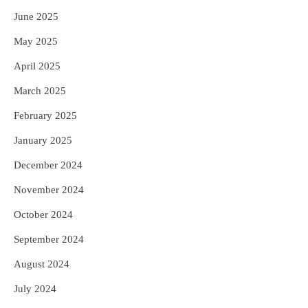
June 2025
May 2025
April 2025
March 2025
February 2025
January 2025
December 2024
November 2024
October 2024
September 2024
August 2024
July 2024