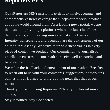
Reporters PEN
Our (Reporters PEN) mission is to deliver timely, accurate, and
comprehensive news coverage that keeps our readers informed
about the world around them. As a leading news portal, we are
dedicated to providing a platform where the latest headlines, in-
depth reports, and breaking news are just a click away.
Integrity, transparency, and accuracy are the cornerstones of our
editorial philosophy. We strive to uphold these values in every
piece of content we produce. Our commitment to journalistic
excellence ensures that our readers receive well-researched and
balanced reporting.
We value the feedback and engagement of our readers. Feel free
to reach out to us with your comments, suggestions, or story tips.
Join us in our journey to bring you the news that shapes our
world.
Thank you for choosing Reporters PEN as your trusted news
source.
Stay Informed. Stay Connected.