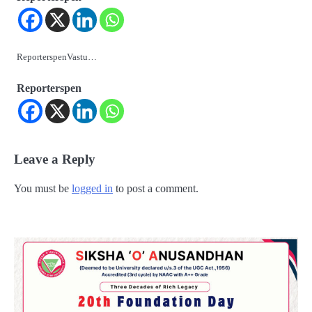
ReporterspenVastu…
Reporterspen
Leave a Reply
You must be
logged in
to post a comment.