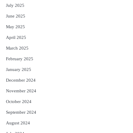
July 2025
June 2025
May 2025
April 2025
March 2025
February 2025
January 2025
December 2024
November 2024
October 2024
September 2024
August 2024