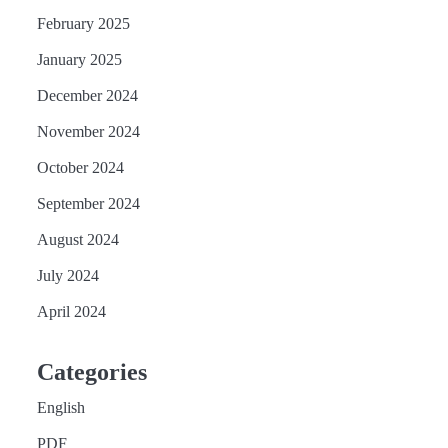
February 2025
January 2025
December 2024
November 2024
October 2024
September 2024
August 2024
July 2024
April 2024
Categories
English
PDF