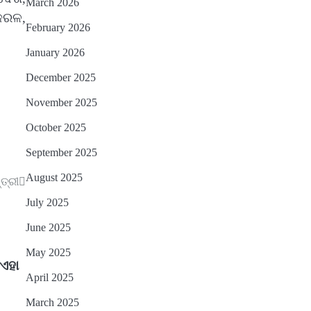
March 2026
େରଳ,
February 2026
January 2026
December 2025
November 2025
October 2025
September 2025
August 2025
ତ୍ରୀ
July 2025
June 2025
May 2025
ଏହା
April 2025
March 2025