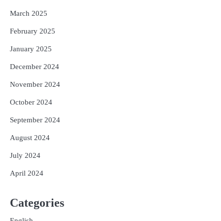
March 2025
February 2025
January 2025
December 2024
November 2024
October 2024
September 2024
August 2024
July 2024
April 2024
Categories
English