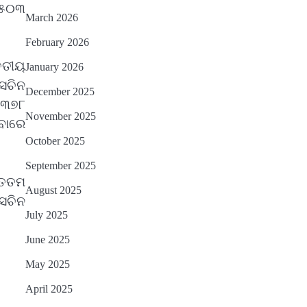
୭୫୦୩
March 2026
February 2026
ୃତୀୟ
January 2026
ସଚିନ
December 2025
 ୩୭୮
November 2025
ବାରେ
October 2025
September 2025
ୁତତମ
August 2025
 ସଚିନ
July 2025
June 2025
May 2025
April 2025