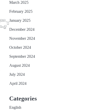
March 2025
February 2025
January 2025
ତାନ,
ନ୍ତୁ
December 2024
November 2024
October 2024
September 2024
August 2024
ନ
July 2024
April 2024
Categories
English