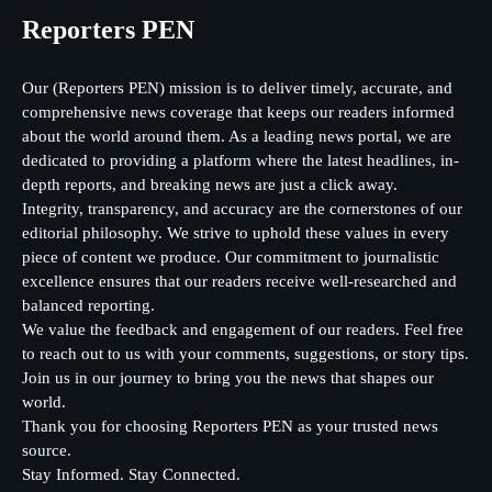
Reporters PEN
Our (Reporters PEN) mission is to deliver timely, accurate, and
comprehensive news coverage that keeps our readers informed
about the world around them. As a leading news portal, we are
dedicated to providing a platform where the latest headlines, in-
depth reports, and breaking news are just a click away.
Integrity, transparency, and accuracy are the cornerstones of our
editorial philosophy. We strive to uphold these values in every
piece of content we produce. Our commitment to journalistic
excellence ensures that our readers receive well-researched and
balanced reporting.
We value the feedback and engagement of our readers. Feel free
to reach out to us with your comments, suggestions, or story tips.
Join us in our journey to bring you the news that shapes our
world.
Thank you for choosing Reporters PEN as your trusted news
source.
Stay Informed. Stay Connected.