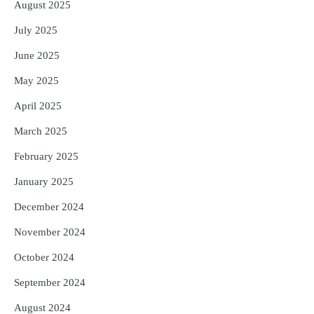
August 2025
July 2025
June 2025
May 2025
April 2025
March 2025
February 2025
January 2025
December 2024
November 2024
October 2024
September 2024
August 2024