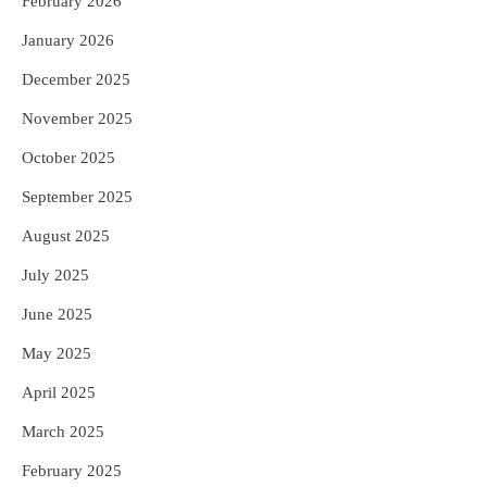
ଜାଣନ୍ତୁ ଏହା ପଛରେ ଥିବା ଧାର୍ମିକ ମାନ୍ୟତା
February 2026
Reporters Pen
January 2026
December 2025
November 2025
October 2025
September 2025
August 2025
July 2025
June 2025
May 2025
April 2025
March 2025
February 2025