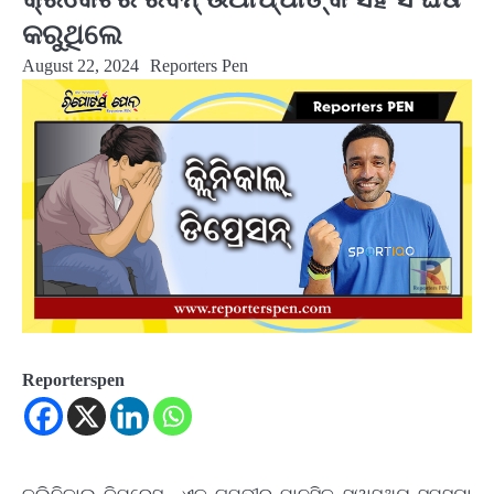
କରୁଥିଲେ
August 22, 2024
Reporters Pen
Reporterspen