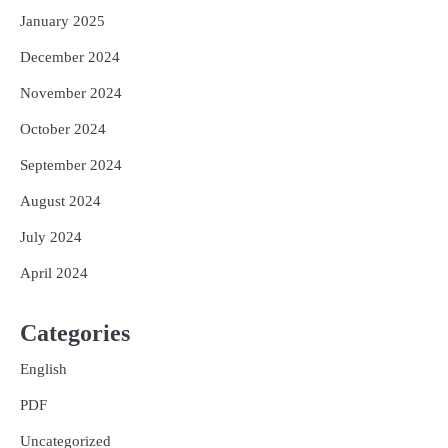
January 2025
December 2024
November 2024
October 2024
September 2024
August 2024
July 2024
April 2024
Categories
English
PDF
Uncategorized