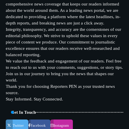
comprehensive news coverage that keeps our readers informed
about the world around them. As a leading news portal, we are
dedicated to providing a platform where the latest headlines, in-
depth reports, and breaking news are just a click away.
Integrity, transparency, and accuracy are the cornerstones of our
editorial philosophy. We strive to uphold these values in every
piece of content we produce. Our commitment to journalistic
excellence ensures that our readers receive well-researched and
balanced reporting.
We value the feedback and engagement of our readers. Feel free
to reach out to us with your comments, suggestions, or story tips.
Join us in our journey to bring you the news that shapes our
world.
Thank you for choosing Reporters PEN as your trusted news
source.
Stay Informed. Stay Connected.
Get In Touch
Twitter
Facebook
Instagram