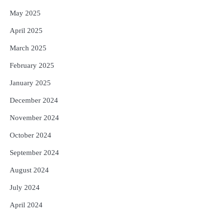
May 2025
April 2025
March 2025
February 2025
January 2025
December 2024
November 2024
October 2024
September 2024
August 2024
July 2024
April 2024