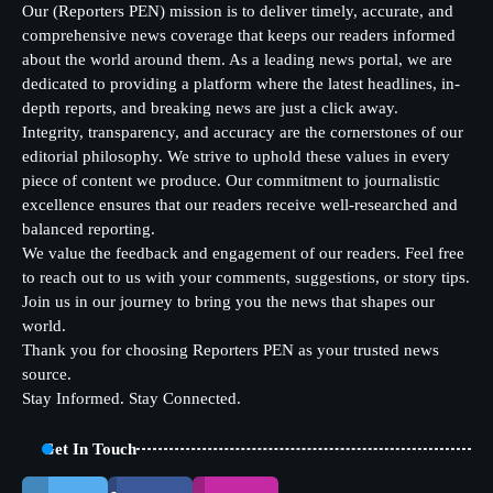
Our (Reporters PEN) mission is to deliver timely, accurate, and
comprehensive news coverage that keeps our readers informed
about the world around them. As a leading news portal, we are
dedicated to providing a platform where the latest headlines, in-
depth reports, and breaking news are just a click away.
Integrity, transparency, and accuracy are the cornerstones of our
editorial philosophy. We strive to uphold these values in every
piece of content we produce. Our commitment to journalistic
excellence ensures that our readers receive well-researched and
balanced reporting.
We value the feedback and engagement of our readers. Feel free
to reach out to us with your comments, suggestions, or story tips.
Join us in our journey to bring you the news that shapes our
world.
Thank you for choosing Reporters PEN as your trusted news
source.
Stay Informed. Stay Connected.
Get In Touch