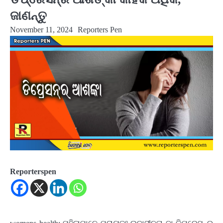
ଜାଣନ୍ତୁ
November 11, 2024
Reporters Pen
Reporterspen