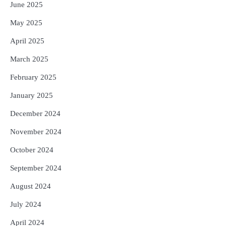
June 2025
May 2025
April 2025
March 2025
February 2025
January 2025
December 2024
November 2024
October 2024
September 2024
August 2024
July 2024
April 2024