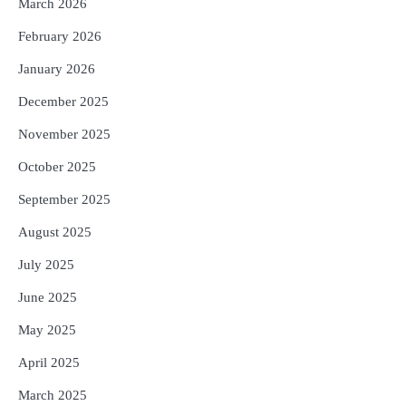
ଓଡ଼ିଶା ଫୁଡ୍ ପ୍ରୋ ୨୦୨୬ : ୪୩,୪୩୭ କୋଟି
March 2026
ଟଙ୍କାର ନିବେଶ ପ୍ରସ୍ତାବ ହାସଲ
February 2026
Reporters Pen
January 2026
December 2025
November 2025
October 2025
September 2025
August 2025
July 2025
June 2025
May 2025
April 2025
March 2025