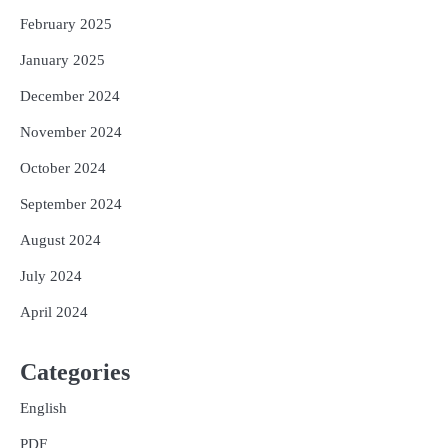
February 2025
January 2025
December 2024
November 2024
October 2024
September 2024
August 2024
July 2024
April 2024
Categories
English
PDF