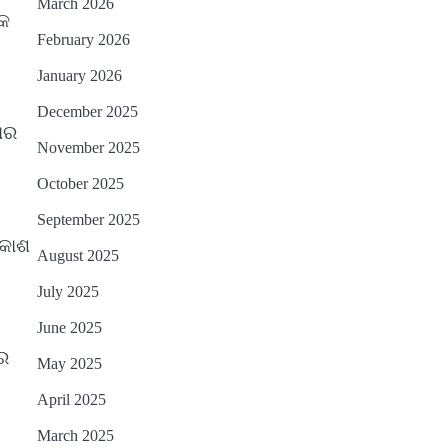
March 2026
ିକ
February 2026
January 2026
December 2025
କାର
November 2025
October 2025
September 2025
ିକାଶ
August 2025
July 2025
June 2025
େ
May 2025
April 2025
March 2025