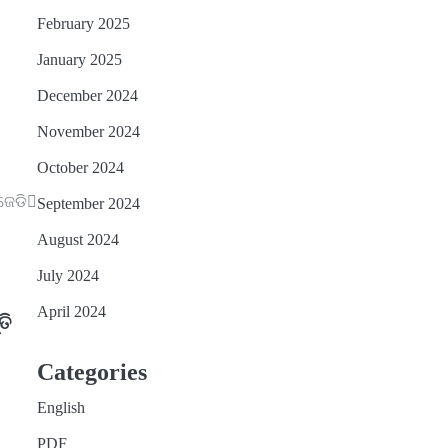
February 2025
January 2025
December 2024
November 2024
October 2024
ଜେଡି
September 2024
August 2024
July 2024
April 2024
ତି
Categories
English
PDF